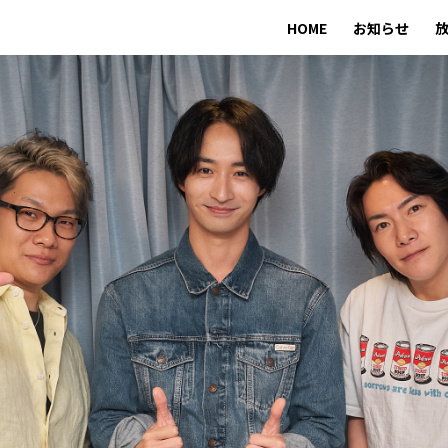
HOME
お知らせ