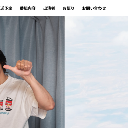
放送予定
番組内容
出演者
お便り
お問い合わせ