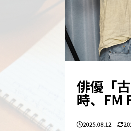
俳優「古
時、FM 
2025.08.12
20