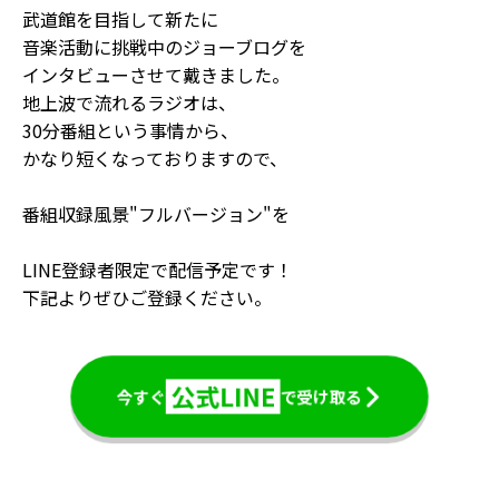
武道館を目指して新たに
音楽活動に挑戦中のジョーブログを
インタビューさせて戴きました。
地上波で流れるラジオは、
30分番組という事情から、
かなり短くなっておりますので、
番組収録風景"フルバージョン"
を
LINE登録者限定
で配信予定です！
下記よりぜひご登録ください。
公式LINE
今すぐ
で受け取る