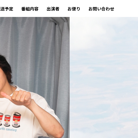
放送予定
番組内容
出演者
お便り
お問い合わせ