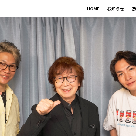
HOME
お知らせ