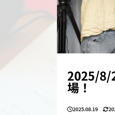
2025/
場！
2025.08.19
20