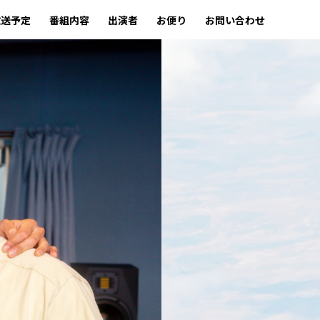
放送予定
番組内容
出演者
お便り
お問い合わせ