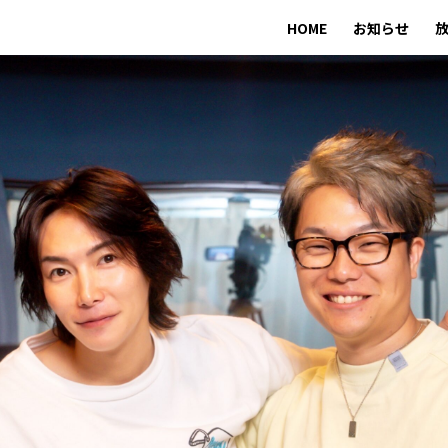
HOME
お知らせ