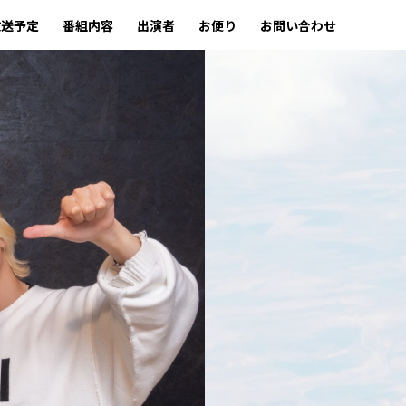
放送予定
番組内容
出演者
お便り
お問い合わせ