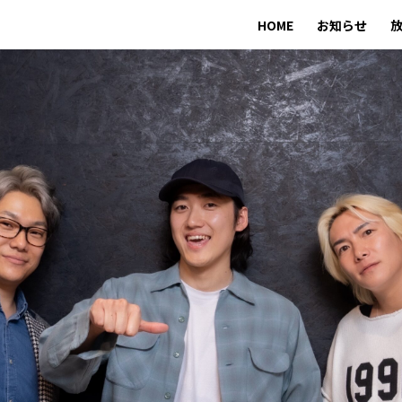
HOME
お知らせ