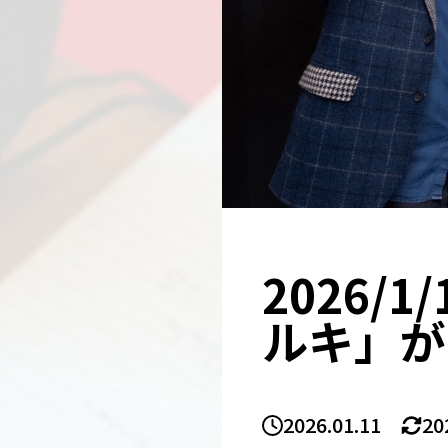
2026/
ルキ」が
2026.01.11
20