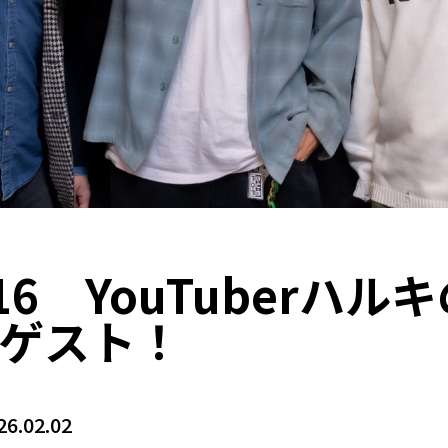
1/16 YouTuberハ
ゲスト！
26.02.02